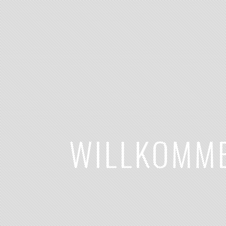
WILLKOMME