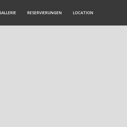
GALLERIE
RESERVIERUNGEN
LOCATION