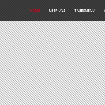
HOME
ÜBER UNS
TAGESMENÜ