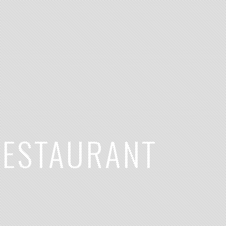
RESTAURANT